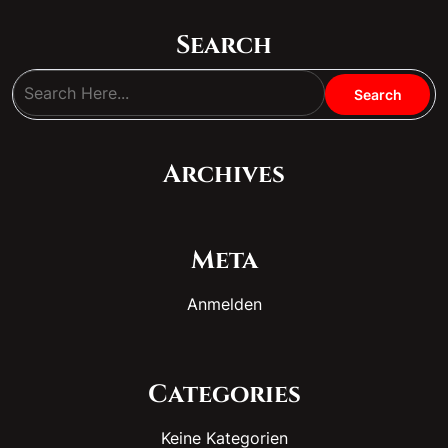
Search
Archives
Meta
Anmelden
Categories
Keine Kategorien