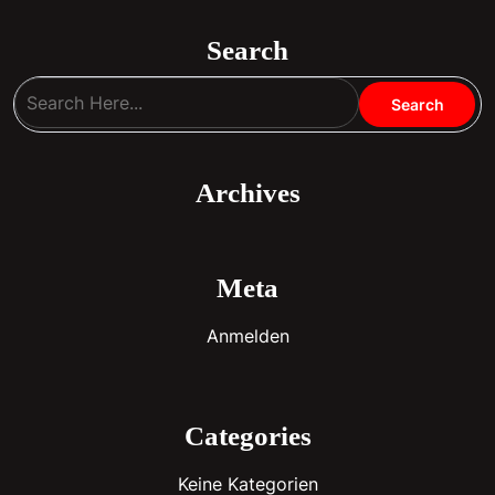
Search
Archives
Meta
Anmelden
Categories
Keine Kategorien